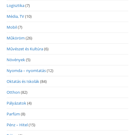
Logisztika
(7)
Média, TV
(10)
Mobil
(7)
Műköröm
(26)
Művészet és Kultúra
(6)
Növények
(5)
Nyomda – nyomtatás
(12)
Oktatás és Iskolák
(84)
Otthon
(82)
Pályázatok
(4)
Parfüm
(8)
Pénz – Hitel
(15)