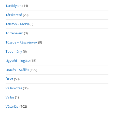
Tanfolyam
(14)
Társkereső
(20)
Telefon – Mobil
(5)
Történelem
(3)
Tőzsde – Részvények
(9)
Tudomány
(6)
Ügyvéd – Jogász
(15)
Utazás – Szállás
(199)
Üzlet
(50)
Vállalkozás
(36)
Vallás
(1)
Vásárlás
(102)