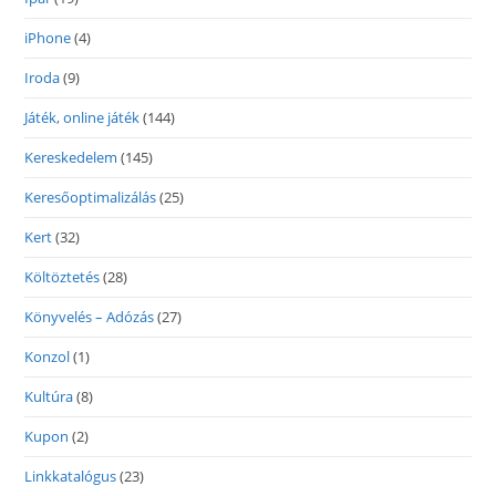
iPhone
(4)
Iroda
(9)
Játék, online játék
(144)
Kereskedelem
(145)
Keresőoptimalizálás
(25)
Kert
(32)
Költöztetés
(28)
Könyvelés – Adózás
(27)
Konzol
(1)
Kultúra
(8)
Kupon
(2)
Linkkatalógus
(23)