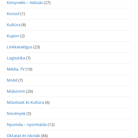
Könyvelés – Adózás
(27)
Konzol
(1)
Kultúra
(8)
Kupon
(2)
Linkkatalógus
(23)
Logisztika
(7)
Média, TV
(10)
Mobil
(7)
Műköröm
(26)
Művészet és Kultúra
(6)
Növények
(5)
Nyomda – nyomtatás
(12)
Oktatás és Iskolák
(84)