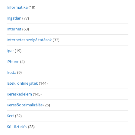
Informatika
(19)
Ingatlan
(77)
Internet
(63)
Internetes szolgáltatások
(32)
Ipar
(19)
iPhone
(4)
Iroda
(9)
Játék, online játék
(144)
Kereskedelem
(145)
Keresőoptimalizálás
(25)
Kert
(32)
Költöztetés
(28)