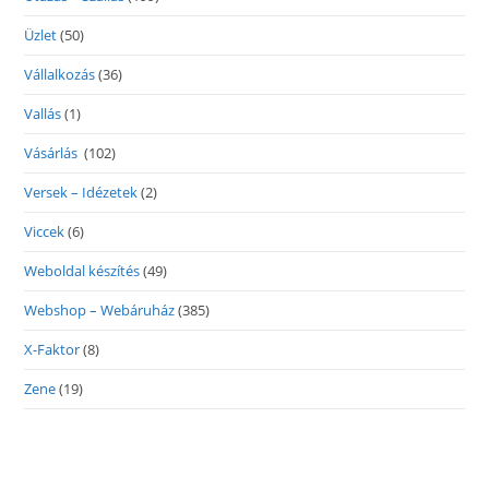
Üzlet
(50)
Vállalkozás
(36)
Vallás
(1)
Vásárlás
(102)
Versek – Idézetek
(2)
Viccek
(6)
Weboldal készítés
(49)
Webshop – Webáruház
(385)
X-Faktor
(8)
Zene
(19)