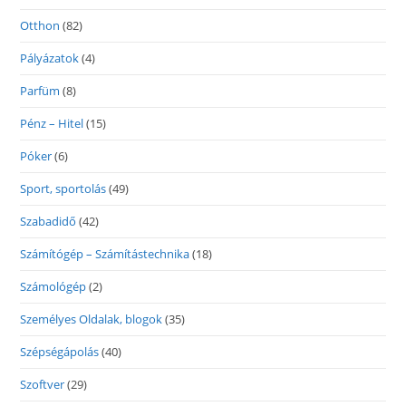
Otthon
(82)
Pályázatok
(4)
Parfüm
(8)
Pénz – Hitel
(15)
Póker
(6)
Sport, sportolás
(49)
Szabadidő
(42)
Számítógép – Számítástechnika
(18)
Számológép
(2)
Személyes Oldalak, blogok
(35)
Szépségápolás
(40)
Szoftver
(29)