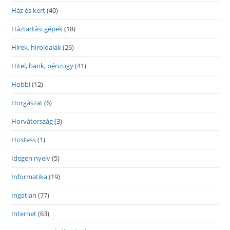
Ház és kert
(40)
Háztartási gépek
(18)
Hírek, híroldalak
(26)
Hitel, bank, pénzügy
(41)
Hobbi
(12)
Horgászat
(6)
Horvátország
(3)
Hostess
(1)
Idegen nyelv
(5)
Informatika
(19)
Ingatlan
(77)
Internet
(63)