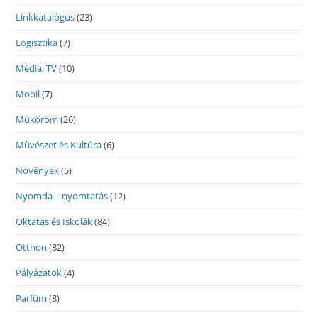
Linkkatalógus
(23)
Logisztika
(7)
Média, TV
(10)
Mobil
(7)
Műköröm
(26)
Művészet és Kultúra
(6)
Növények
(5)
Nyomda – nyomtatás
(12)
Oktatás és Iskolák
(84)
Otthon
(82)
Pályázatok
(4)
Parfüm
(8)