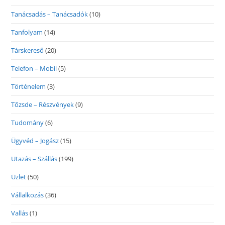
Tanácsadás – Tanácsadók
(10)
Tanfolyam
(14)
Társkereső
(20)
Telefon – Mobil
(5)
Történelem
(3)
Tőzsde – Részvények
(9)
Tudomány
(6)
Ügyvéd – Jogász
(15)
Utazás – Szállás
(199)
Üzlet
(50)
Vállalkozás
(36)
Vallás
(1)