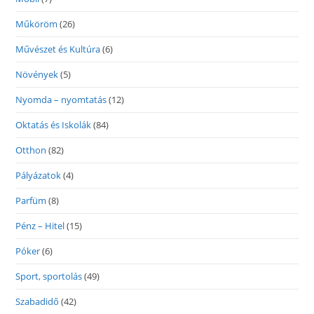
Műköröm
(26)
Művészet és Kultúra
(6)
Növények
(5)
Nyomda – nyomtatás
(12)
Oktatás és Iskolák
(84)
Otthon
(82)
Pályázatok
(4)
Parfüm
(8)
Pénz – Hitel
(15)
Póker
(6)
Sport, sportolás
(49)
Szabadidő
(42)