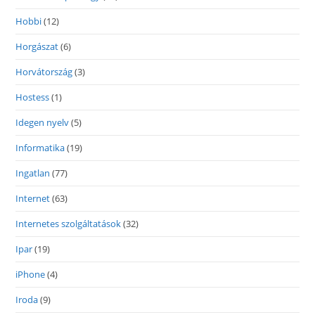
Hobbi
(12)
Horgászat
(6)
Horvátország
(3)
Hostess
(1)
Idegen nyelv
(5)
Informatika
(19)
Ingatlan
(77)
Internet
(63)
Internetes szolgáltatások
(32)
Ipar
(19)
iPhone
(4)
Iroda
(9)