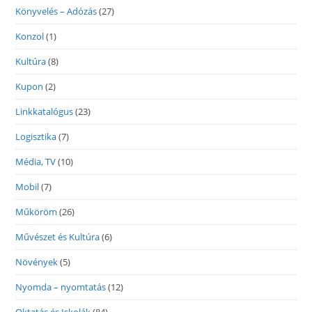
Könyvelés – Adózás
(27)
Konzol
(1)
Kultúra
(8)
Kupon
(2)
Linkkatalógus
(23)
Logisztika
(7)
Média, TV
(10)
Mobil
(7)
Műköröm
(26)
Művészet és Kultúra
(6)
Növények
(5)
Nyomda – nyomtatás
(12)