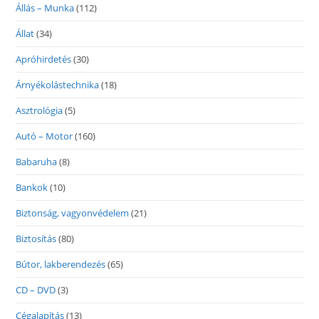
Állás – Munka
(112)
Állat
(34)
Apróhirdetés
(30)
Árnyékolástechnika
(18)
Asztrológia
(5)
Autó – Motor
(160)
Babaruha
(8)
Bankok
(10)
Biztonság, vagyonvédelem
(21)
Biztosítás
(80)
Bútor, lakberendezés
(65)
CD – DVD
(3)
Cégalapítás
(13)