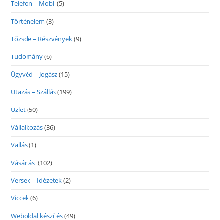
Telefon – Mobil
(5)
Történelem
(3)
Tőzsde – Részvények
(9)
Tudomány
(6)
Ügyvéd – Jogász
(15)
Utazás – Szállás
(199)
Üzlet
(50)
Vállalkozás
(36)
Vallás
(1)
Vásárlás
(102)
Versek – Idézetek
(2)
Viccek
(6)
Weboldal készítés
(49)