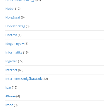
Hobbi
(12)
Horgászat
(6)
Horvátország
(3)
Hostess
(1)
Idegen nyelv
(5)
Informatika
(19)
Ingatlan
(77)
Internet
(63)
Internetes szolgáltatások
(32)
Ipar
(19)
iPhone
(4)
Iroda
(9)