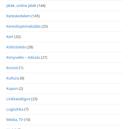
Játék, online játék
(144)
Kereskedelem
(145)
Keresőoptimalizálás
(25)
Kert
(32)
Költöztetés
(28)
Könyvelés – Adózás
(27)
Konzol
(1)
Kultúra
(8)
Kupon
(2)
Linkkatalógus
(23)
Logisztika
(7)
Média, TV
(10)