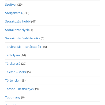
Szoftver
(29)
Szolgáltatás
(538)
Szórakozás, hobbi
(41)
Szórakozóhelyek
(1)
Szórakoztató elektronika
(5)
Tanácsadás – Tanácsadók
(10)
Tanfolyam
(14)
Társkereső
(20)
Telefon – Mobil
(5)
Történelem
(3)
Tőzsde – Részvények
(9)
Tudomány
(6)