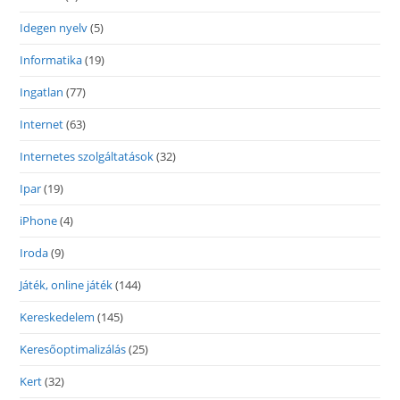
Idegen nyelv
(5)
Informatika
(19)
Ingatlan
(77)
Internet
(63)
Internetes szolgáltatások
(32)
Ipar
(19)
iPhone
(4)
Iroda
(9)
Játék, online játék
(144)
Kereskedelem
(145)
Keresőoptimalizálás
(25)
Kert
(32)