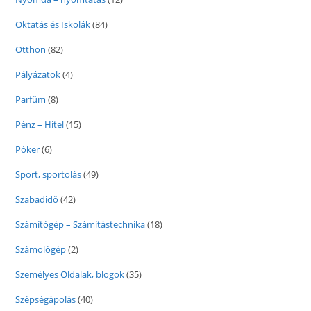
Oktatás és Iskolák
(84)
Otthon
(82)
Pályázatok
(4)
Parfüm
(8)
Pénz – Hitel
(15)
Póker
(6)
Sport, sportolás
(49)
Szabadidő
(42)
Számítógép – Számítástechnika
(18)
Számológép
(2)
Személyes Oldalak, blogok
(35)
Szépségápolás
(40)