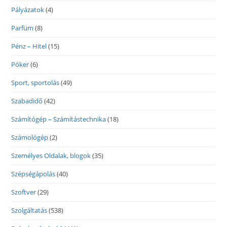
Pályázatok
(4)
Parfüm
(8)
Pénz – Hitel
(15)
Póker
(6)
Sport, sportolás
(49)
Szabadidő
(42)
Számítógép – Számítástechnika
(18)
Számológép
(2)
Személyes Oldalak, blogok
(35)
Szépségápolás
(40)
Szoftver
(29)
Szolgáltatás
(538)