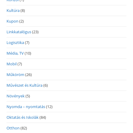
Kultúra
(8)
Kupon
(2)
Linkkatalógus
(23)
Logisztika
(7)
Média, TV
(10)
Mobil
(7)
Műköröm
(26)
Művészet és Kultúra
(6)
Növények
(5)
Nyomda – nyomtatás
(12)
Oktatás és Iskolák
(84)
Otthon
(82)