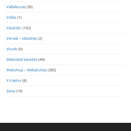
Vállalkozás
(36)
Vallás
(1)
Vásárlás
(102)
Versek – Idézetek
(2)
Viccek
(6)
Weboldal készítés
(49)
Webshop – Webáruház
(385)
X-Faktor
(8)
Zene
(19)