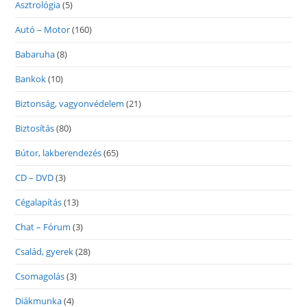
Asztrológia
(5)
Autó – Motor
(160)
Babaruha
(8)
Bankok
(10)
Biztonság, vagyonvédelem
(21)
Biztosítás
(80)
Bútor, lakberendezés
(65)
CD – DVD
(3)
Cégalapítás
(13)
Chat – Fórum
(3)
Család, gyerek
(28)
Csomagolás
(3)
Diákmunka
(4)