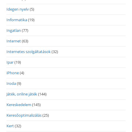
Idegen nyelv
(5)
Informatika
(19)
Ingatlan
(77)
Internet
(63)
Internetes szolgáltatások
(32)
Ipar
(19)
iPhone
(4)
Iroda
(9)
Játék, online játék
(144)
Kereskedelem
(145)
Keresőoptimalizálás
(25)
Kert
(32)