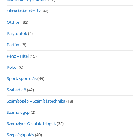
Oktatás és Iskolák
(84)
Otthon
(82)
Pályázatok
(4)
Parfüm
(8)
Pénz – Hitel
(15)
Póker
(6)
Sport, sportolás
(49)
Szabadidő
(42)
Számítógép – Számítástechnika
(18)
Számológép
(2)
Személyes Oldalak, blogok
(35)
Szépségápolás
(40)