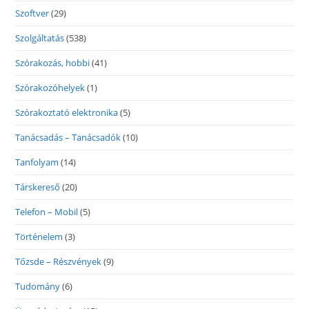
Szoftver
(29)
Szolgáltatás
(538)
Szórakozás, hobbi
(41)
Szórakozóhelyek
(1)
Szórakoztató elektronika
(5)
Tanácsadás – Tanácsadók
(10)
Tanfolyam
(14)
Társkereső
(20)
Telefon – Mobil
(5)
Történelem
(3)
Tőzsde – Részvények
(9)
Tudomány
(6)