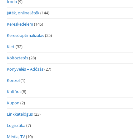
Iroda
(9)
Játék, online játék
(144)
Kereskedelem
(145)
Keresőoptimalizálás
(25)
Kert
(32)
Költöztetés
(28)
Könyvelés – Adózás
(27)
Konzol
(1)
Kultúra
(8)
Kupon
(2)
Linkkatalógus
(23)
Logisztika
(7)
Média, TV
(10)