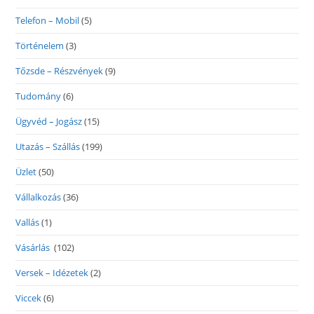
Telefon – Mobil
(5)
Történelem
(3)
Tőzsde – Részvények
(9)
Tudomány
(6)
Ügyvéd – Jogász
(15)
Utazás – Szállás
(199)
Üzlet
(50)
Vállalkozás
(36)
Vallás
(1)
Vásárlás
(102)
Versek – Idézetek
(2)
Viccek
(6)