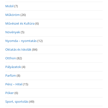
Mobil
(7)
Műköröm
(26)
Művészet és Kultúra
(6)
Növények
(5)
Nyomda – nyomtatás
(12)
Oktatás és Iskolák
(84)
Otthon
(82)
Pályázatok
(4)
Parfüm
(8)
Pénz – Hitel
(15)
Póker
(6)
Sport, sportolás
(49)