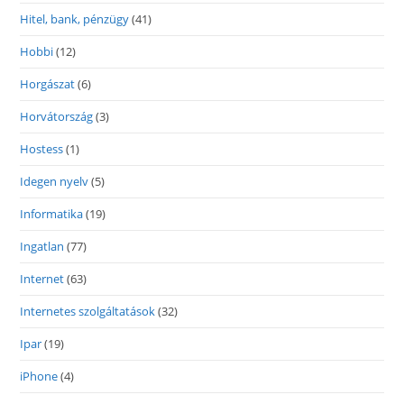
Hitel, bank, pénzügy
(41)
Hobbi
(12)
Horgászat
(6)
Horvátország
(3)
Hostess
(1)
Idegen nyelv
(5)
Informatika
(19)
Ingatlan
(77)
Internet
(63)
Internetes szolgáltatások
(32)
Ipar
(19)
iPhone
(4)