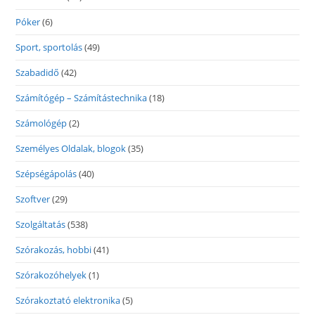
Póker
(6)
Sport, sportolás
(49)
Szabadidő
(42)
Számítógép – Számítástechnika
(18)
Számológép
(2)
Személyes Oldalak, blogok
(35)
Szépségápolás
(40)
Szoftver
(29)
Szolgáltatás
(538)
Szórakozás, hobbi
(41)
Szórakozóhelyek
(1)
Szórakoztató elektronika
(5)