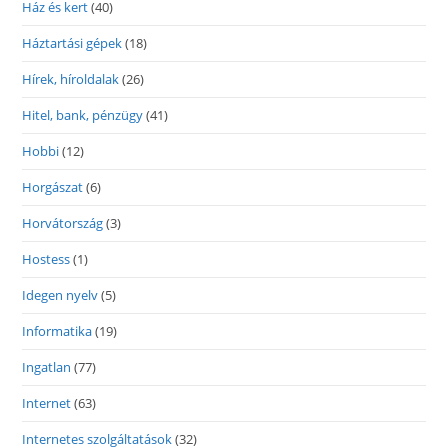
Ház és kert
(40)
Háztartási gépek
(18)
Hírek, híroldalak
(26)
Hitel, bank, pénzügy
(41)
Hobbi
(12)
Horgászat
(6)
Horvátország
(3)
Hostess
(1)
Idegen nyelv
(5)
Informatika
(19)
Ingatlan
(77)
Internet
(63)
Internetes szolgáltatások
(32)