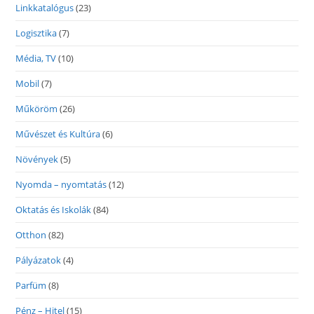
Linkkatalógus
(23)
Logisztika
(7)
Média, TV
(10)
Mobil
(7)
Műköröm
(26)
Művészet és Kultúra
(6)
Növények
(5)
Nyomda – nyomtatás
(12)
Oktatás és Iskolák
(84)
Otthon
(82)
Pályázatok
(4)
Parfüm
(8)
Pénz – Hitel
(15)