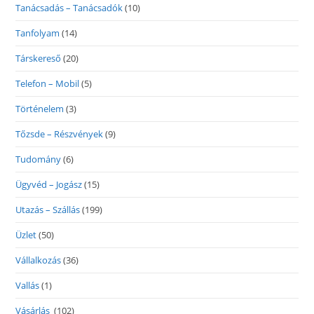
Tanácsadás – Tanácsadók
(10)
Tanfolyam
(14)
Társkereső
(20)
Telefon – Mobil
(5)
Történelem
(3)
Tőzsde – Részvények
(9)
Tudomány
(6)
Ügyvéd – Jogász
(15)
Utazás – Szállás
(199)
Üzlet
(50)
Vállalkozás
(36)
Vallás
(1)
Vásárlás
(102)