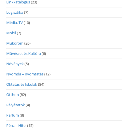
Linkkatalógus
(23)
Logisztika
(7)
Média, TV
(10)
Mobil
(7)
Műköröm
(26)
Művészet és Kultúra
(6)
Növények
(5)
Nyomda – nyomtatás
(12)
Oktatás és Iskolák
(84)
Otthon
(82)
Pályázatok
(4)
Parfüm
(8)
Pénz – Hitel
(15)