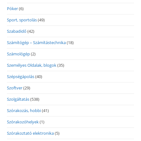
Póker
(6)
Sport, sportolás
(49)
Szabadidő
(42)
Számítógép – Számítástechnika
(18)
Számológép
(2)
Személyes Oldalak, blogok
(35)
Szépségápolás
(40)
Szoftver
(29)
Szolgáltatás
(538)
Szórakozás, hobbi
(41)
Szórakozóhelyek
(1)
Szórakoztató elektronika
(5)