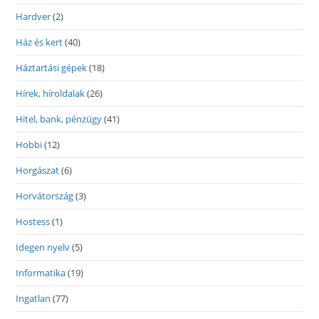
Hardver
(2)
Ház és kert
(40)
Háztartási gépek
(18)
Hírek, híroldalak
(26)
Hitel, bank, pénzügy
(41)
Hobbi
(12)
Horgászat
(6)
Horvátország
(3)
Hostess
(1)
Idegen nyelv
(5)
Informatika
(19)
Ingatlan
(77)