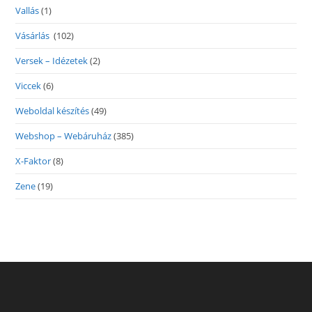
Vallás
(1)
Vásárlás
(102)
Versek – Idézetek
(2)
Viccek
(6)
Weboldal készítés
(49)
Webshop – Webáruház
(385)
X-Faktor
(8)
Zene
(19)