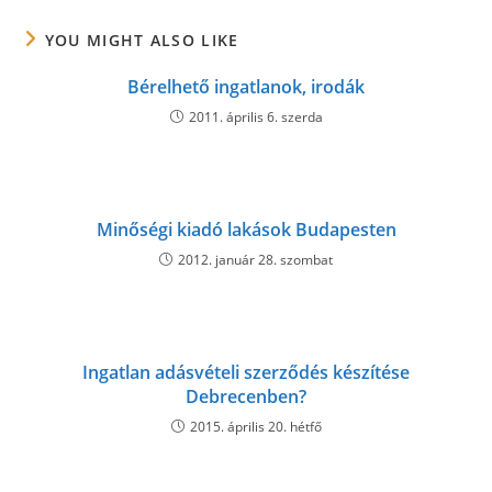
YOU MIGHT ALSO LIKE
Bérelhető ingatlanok, irodák
2011. április 6. szerda
Minőségi kiadó lakások Budapesten
2012. január 28. szombat
Ingatlan adásvételi szerződés készítése
Debrecenben?
2015. április 20. hétfő