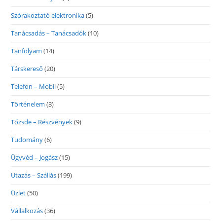
Szórakoztató elektronika
(5)
Tanácsadás – Tanácsadók
(10)
Tanfolyam
(14)
Társkereső
(20)
Telefon – Mobil
(5)
Történelem
(3)
Tőzsde – Részvények
(9)
Tudomány
(6)
Ügyvéd – Jogász
(15)
Utazás – Szállás
(199)
Üzlet
(50)
Vállalkozás
(36)