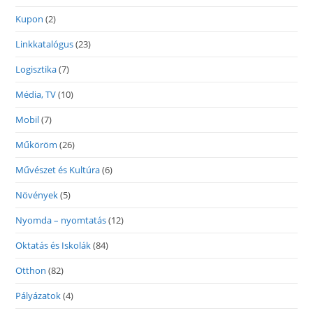
Kupon
(2)
Linkkatalógus
(23)
Logisztika
(7)
Média, TV
(10)
Mobil
(7)
Műköröm
(26)
Művészet és Kultúra
(6)
Növények
(5)
Nyomda – nyomtatás
(12)
Oktatás és Iskolák
(84)
Otthon
(82)
Pályázatok
(4)