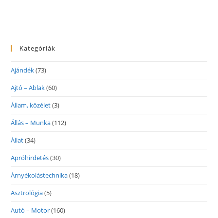
Kategóriák
Ajándék
(73)
Ajtó – Ablak
(60)
Állam, közélet
(3)
Állás – Munka
(112)
Állat
(34)
Apróhirdetés
(30)
Árnyékolástechnika
(18)
Asztrológia
(5)
Autó – Motor
(160)