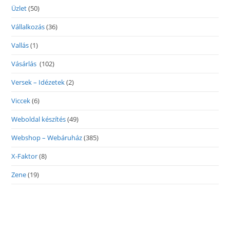
Üzlet
(50)
Vállalkozás
(36)
Vallás
(1)
Vásárlás
(102)
Versek – Idézetek
(2)
Viccek
(6)
Weboldal készítés
(49)
Webshop – Webáruház
(385)
X-Faktor
(8)
Zene
(19)