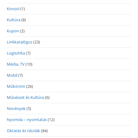
Konzol
(1)
Kultúra
(8)
Kupon
(2)
Linkkatalógus
(23)
Logisztika
(7)
Média, TV
(10)
Mobil
(7)
Műköröm
(26)
Művészet és Kultúra
(6)
Növények
(5)
Nyomda – nyomtatás
(12)
Oktatás és Iskolák
(84)