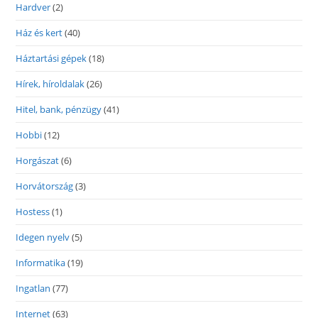
Hardver
(2)
Ház és kert
(40)
Háztartási gépek
(18)
Hírek, híroldalak
(26)
Hitel, bank, pénzügy
(41)
Hobbi
(12)
Horgászat
(6)
Horvátország
(3)
Hostess
(1)
Idegen nyelv
(5)
Informatika
(19)
Ingatlan
(77)
Internet
(63)