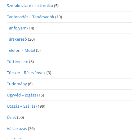
Szórakoztató elektronika
(5)
Tanácsadás – Tanácsadók
(10)
Tanfolyam
(14)
Társkereső
(20)
Telefon – Mobil
(5)
Történelem
(3)
Tőzsde – Részvények
(9)
Tudomány
(6)
Ügyvéd – Jogász
(15)
Utazás – Szállás
(199)
Üzlet
(50)
Vállalkozás
(36)