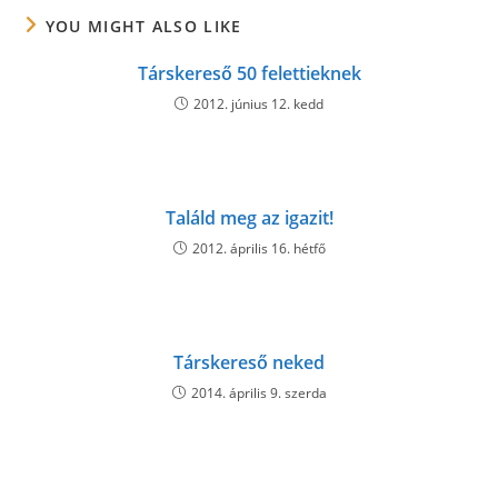
YOU MIGHT ALSO LIKE
Társkereső 50 felettieknek
2012. június 12. kedd
Találd meg az igazit!
2012. április 16. hétfő
Társkereső neked
2014. április 9. szerda