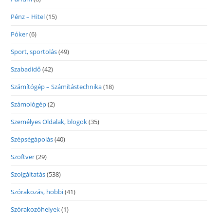
Pénz – Hitel
(15)
Póker
(6)
Sport, sportolás
(49)
Szabadidő
(42)
Számítógép – Számítástechnika
(18)
Számológép
(2)
Személyes Oldalak, blogok
(35)
Szépségápolás
(40)
Szoftver
(29)
Szolgáltatás
(538)
Szórakozás, hobbi
(41)
Szórakozóhelyek
(1)