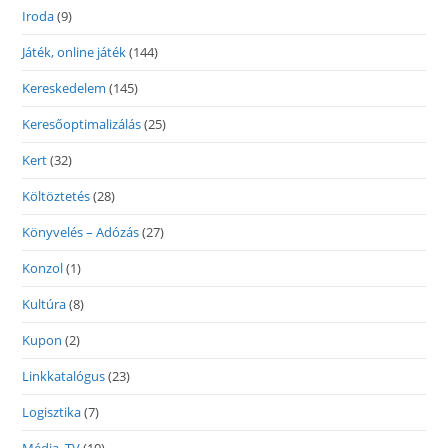
Iroda
(9)
Játék, online játék
(144)
Kereskedelem
(145)
Keresőoptimalizálás
(25)
Kert
(32)
Költöztetés
(28)
Könyvelés – Adózás
(27)
Konzol
(1)
Kultúra
(8)
Kupon
(2)
Linkkatalógus
(23)
Logisztika
(7)