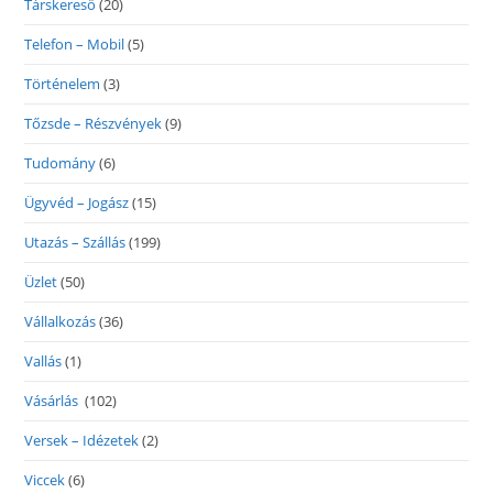
Társkereső
(20)
Telefon – Mobil
(5)
Történelem
(3)
Tőzsde – Részvények
(9)
Tudomány
(6)
Ügyvéd – Jogász
(15)
Utazás – Szállás
(199)
Üzlet
(50)
Vállalkozás
(36)
Vallás
(1)
Vásárlás
(102)
Versek – Idézetek
(2)
Viccek
(6)