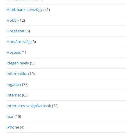
Hitel, bank, pénzügy
(41)
Hobbi
(12)
Horgászat
(6)
Horvátország
(3)
Hostess
(1)
Idegen nyelv
(5)
Informatika
(19)
Ingatlan
(77)
Internet
(63)
Internetes szolgáltatások
(32)
Ipar
(19)
iPhone
(4)