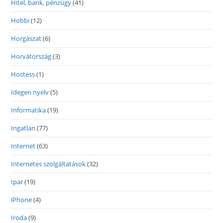
Hitel, bank, pénzügy
(41)
Hobbi
(12)
Horgászat
(6)
Horvátország
(3)
Hostess
(1)
Idegen nyelv
(5)
Informatika
(19)
Ingatlan
(77)
Internet
(63)
Internetes szolgáltatások
(32)
Ipar
(19)
iPhone
(4)
Iroda
(9)