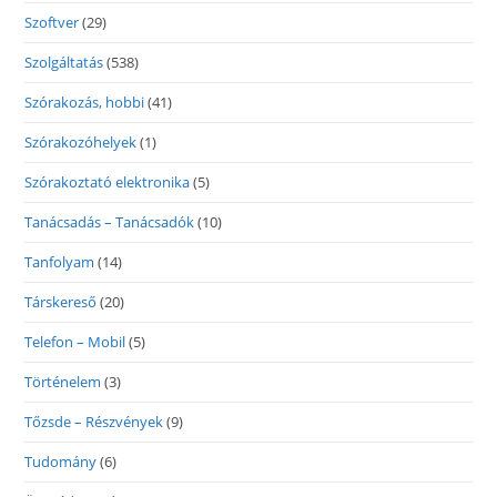
Szoftver
(29)
Szolgáltatás
(538)
Szórakozás, hobbi
(41)
Szórakozóhelyek
(1)
Szórakoztató elektronika
(5)
Tanácsadás – Tanácsadók
(10)
Tanfolyam
(14)
Társkereső
(20)
Telefon – Mobil
(5)
Történelem
(3)
Tőzsde – Részvények
(9)
Tudomány
(6)