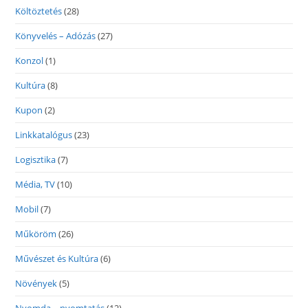
Költöztetés
(28)
Könyvelés – Adózás
(27)
Konzol
(1)
Kultúra
(8)
Kupon
(2)
Linkkatalógus
(23)
Logisztika
(7)
Média, TV
(10)
Mobil
(7)
Műköröm
(26)
Művészet és Kultúra
(6)
Növények
(5)