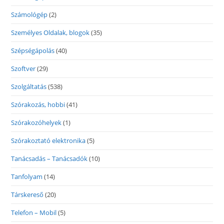
Számológép
(2)
Személyes Oldalak, blogok
(35)
Szépségápolás
(40)
Szoftver
(29)
Szolgáltatás
(538)
Szórakozás, hobbi
(41)
Szórakozóhelyek
(1)
Szórakoztató elektronika
(5)
Tanácsadás – Tanácsadók
(10)
Tanfolyam
(14)
Társkereső
(20)
Telefon – Mobil
(5)