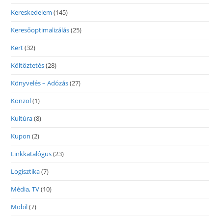
Kereskedelem
(145)
Keresőoptimalizálás
(25)
Kert
(32)
Költöztetés
(28)
Könyvelés – Adózás
(27)
Konzol
(1)
Kultúra
(8)
Kupon
(2)
Linkkatalógus
(23)
Logisztika
(7)
Média, TV
(10)
Mobil
(7)