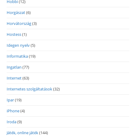
Hobbi
(12)
Horgászat
(6)
Horvátország
(3)
Hostess
(1)
Idegen nyelv
(5)
Informatika
(19)
Ingatlan
(77)
Internet
(63)
Internetes szolgáltatások
(32)
Ipar
(19)
iPhone
(4)
Iroda
(9)
Játék, online játék
(144)