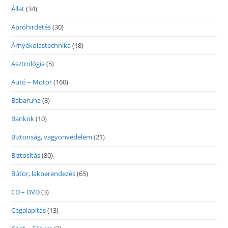
Állat
(34)
Apróhirdetés
(30)
Árnyékolástechnika
(18)
Asztrológia
(5)
Autó – Motor
(160)
Babaruha
(8)
Bankok
(10)
Biztonság, vagyonvédelem
(21)
Biztosítás
(80)
Bútor, lakberendezés
(65)
CD – DVD
(3)
Cégalapítás
(13)