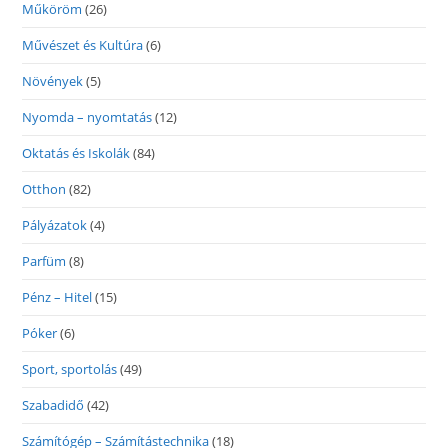
Műköröm
(26)
Művészet és Kultúra
(6)
Növények
(5)
Nyomda – nyomtatás
(12)
Oktatás és Iskolák
(84)
Otthon
(82)
Pályázatok
(4)
Parfüm
(8)
Pénz – Hitel
(15)
Póker
(6)
Sport, sportolás
(49)
Szabadidő
(42)
Számítógép – Számítástechnika
(18)