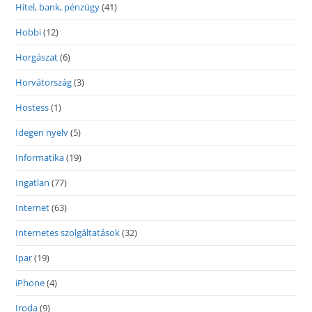
Hitel, bank, pénzügy
(41)
Hobbi
(12)
Horgászat
(6)
Horvátország
(3)
Hostess
(1)
Idegen nyelv
(5)
Informatika
(19)
Ingatlan
(77)
Internet
(63)
Internetes szolgáltatások
(32)
Ipar
(19)
iPhone
(4)
Iroda
(9)