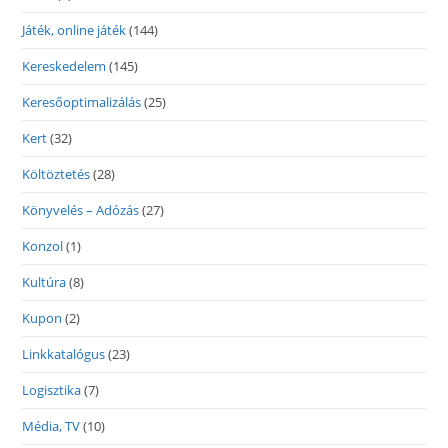
Játék, online játék
(144)
Kereskedelem
(145)
Keresőoptimalizálás
(25)
Kert
(32)
Költöztetés
(28)
Könyvelés – Adózás
(27)
Konzol
(1)
Kultúra
(8)
Kupon
(2)
Linkkatalógus
(23)
Logisztika
(7)
Média, TV
(10)