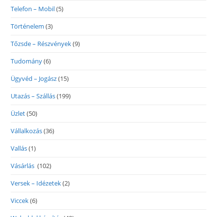
Telefon – Mobil
(5)
Történelem
(3)
Tőzsde – Részvények
(9)
Tudomány
(6)
Ügyvéd – Jogász
(15)
Utazás – Szállás
(199)
Üzlet
(50)
Vállalkozás
(36)
Vallás
(1)
Vásárlás
(102)
Versek – Idézetek
(2)
Viccek
(6)