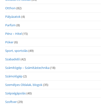
Otthon
(82)
Pályázatok
(4)
Parfüm
(8)
Pénz – Hitel
(15)
Póker
(6)
Sport, sportolás
(49)
Szabadidő
(42)
Számítógép – Számítástechnika
(18)
Számológép
(2)
Személyes Oldalak, blogok
(35)
Szépségápolás
(40)
Szoftver
(29)