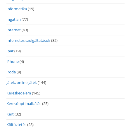
Informatika
(19)
Ingatlan
(77)
Internet
(63)
Internetes szolgáltatások
(32)
Ipar
(19)
iPhone
(4)
Iroda
(9)
Játék, online játék
(144)
Kereskedelem
(145)
Keresőoptimalizálás
(25)
Kert
(32)
Költöztetés
(28)