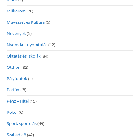
Műköröm
(26)
Művészet és Kultúra
(6)
Növények
(5)
Nyomda – nyomtatás
(12)
Oktatás és Iskolák
(84)
Otthon
(82)
Pályázatok
(4)
Parfüm
(8)
Pénz – Hitel
(15)
Póker
(6)
Sport, sportolás
(49)
Szabadidő
(42)