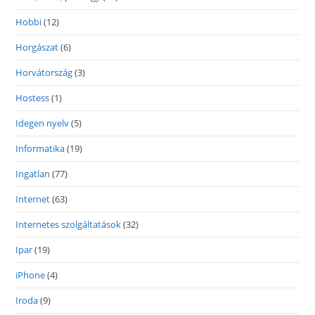
Hobbi
(12)
Horgászat
(6)
Horvátország
(3)
Hostess
(1)
Idegen nyelv
(5)
Informatika
(19)
Ingatlan
(77)
Internet
(63)
Internetes szolgáltatások
(32)
Ipar
(19)
iPhone
(4)
Iroda
(9)