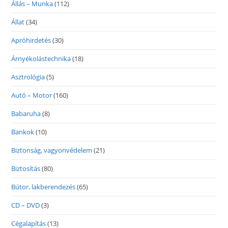
Állás – Munka
(112)
Állat
(34)
Apróhirdetés
(30)
Árnyékolástechnika
(18)
Asztrológia
(5)
Autó – Motor
(160)
Babaruha
(8)
Bankok
(10)
Biztonság, vagyonvédelem
(21)
Biztosítás
(80)
Bútor, lakberendezés
(65)
CD – DVD
(3)
Cégalapítás
(13)