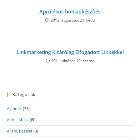
Aprólékos honlapkészítés
2012. augusztus 21. kedd
Linkmarketing Kizárólag Elfogadott Linkekkel
2011. október 19. szerda
Kategóriák
Ajándék
(73)
Ajtó – Ablak
(60)
Állam, közélet
(3)