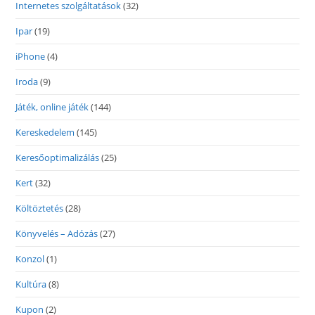
Internetes szolgáltatások
(32)
Ipar
(19)
iPhone
(4)
Iroda
(9)
Játék, online játék
(144)
Kereskedelem
(145)
Keresőoptimalizálás
(25)
Kert
(32)
Költöztetés
(28)
Könyvelés – Adózás
(27)
Konzol
(1)
Kultúra
(8)
Kupon
(2)