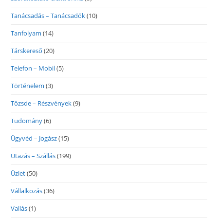
Tanácsadás – Tanácsadók
(10)
Tanfolyam
(14)
Társkereső
(20)
Telefon – Mobil
(5)
Történelem
(3)
Tőzsde – Részvények
(9)
Tudomány
(6)
Ügyvéd – Jogász
(15)
Utazás – Szállás
(199)
Üzlet
(50)
Vállalkozás
(36)
Vallás
(1)