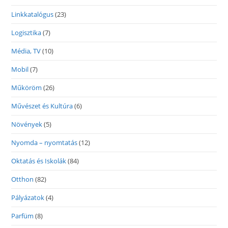
Linkkatalógus
(23)
Logisztika
(7)
Média, TV
(10)
Mobil
(7)
Műköröm
(26)
Művészet és Kultúra
(6)
Növények
(5)
Nyomda – nyomtatás
(12)
Oktatás és Iskolák
(84)
Otthon
(82)
Pályázatok
(4)
Parfüm
(8)