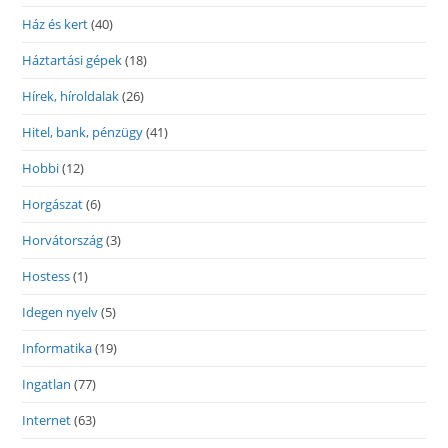
Ház és kert
(40)
Háztartási gépek
(18)
Hírek, híroldalak
(26)
Hitel, bank, pénzügy
(41)
Hobbi
(12)
Horgászat
(6)
Horvátország
(3)
Hostess
(1)
Idegen nyelv
(5)
Informatika
(19)
Ingatlan
(77)
Internet
(63)