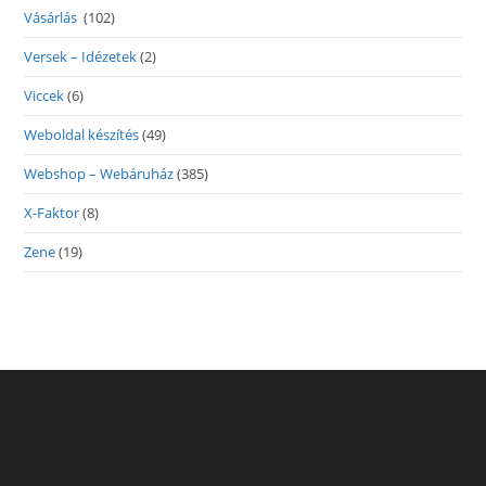
Vásárlás
(102)
Versek – Idézetek
(2)
Viccek
(6)
Weboldal készítés
(49)
Webshop – Webáruház
(385)
X-Faktor
(8)
Zene
(19)