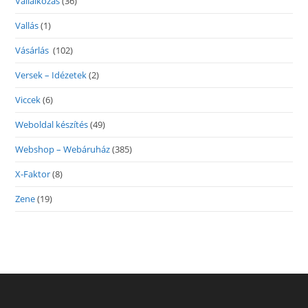
Vállalkozás
(36)
Vallás
(1)
Vásárlás
(102)
Versek – Idézetek
(2)
Viccek
(6)
Weboldal készítés
(49)
Webshop – Webáruház
(385)
X-Faktor
(8)
Zene
(19)