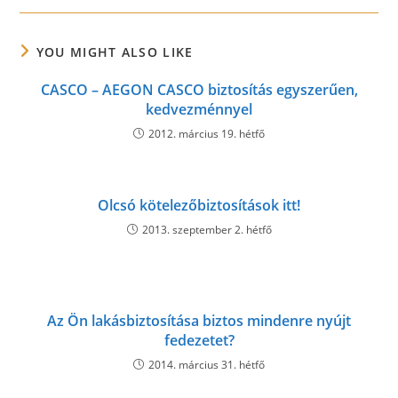
YOU MIGHT ALSO LIKE
CASCO – AEGON CASCO biztosítás egyszerűen,
kedvezménnyel
2012. március 19. hétfő
Olcsó kötelezőbiztosítások itt!
2013. szeptember 2. hétfő
Az Ön lakásbiztosítása biztos mindenre nyújt
fedezetet?
2014. március 31. hétfő