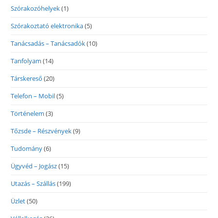
Szórakozóhelyek
(1)
Szórakoztató elektronika
(5)
Tanácsadás – Tanácsadók
(10)
Tanfolyam
(14)
Társkereső
(20)
Telefon – Mobil
(5)
Történelem
(3)
Tőzsde – Részvények
(9)
Tudomány
(6)
Ügyvéd – Jogász
(15)
Utazás – Szállás
(199)
Üzlet
(50)