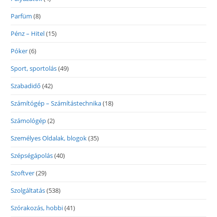
Parfüm
(8)
Pénz – Hitel
(15)
Póker
(6)
Sport, sportolás
(49)
Szabadidő
(42)
Számítógép – Számítástechnika
(18)
Számológép
(2)
Személyes Oldalak, blogok
(35)
Szépségápolás
(40)
Szoftver
(29)
Szolgáltatás
(538)
Szórakozás, hobbi
(41)