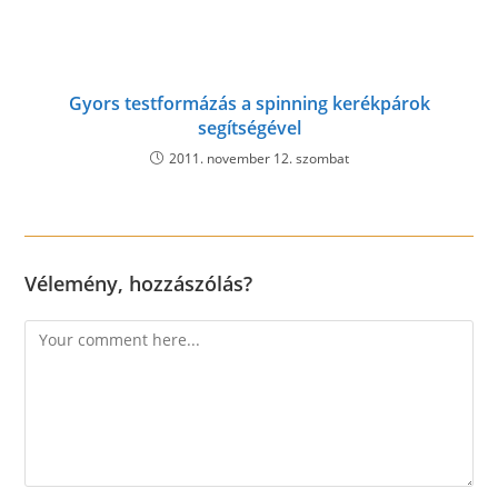
Gyors testformázás a spinning kerékpárok
segítségével
2011. november 12. szombat
Vélemény, hozzászólás?
Comment