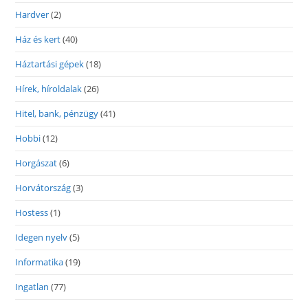
Hardver
(2)
Ház és kert
(40)
Háztartási gépek
(18)
Hírek, híroldalak
(26)
Hitel, bank, pénzügy
(41)
Hobbi
(12)
Horgászat
(6)
Horvátország
(3)
Hostess
(1)
Idegen nyelv
(5)
Informatika
(19)
Ingatlan
(77)