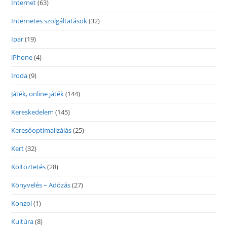
Internet
(63)
Internetes szolgáltatások
(32)
Ipar
(19)
iPhone
(4)
Iroda
(9)
Játék, online játék
(144)
Kereskedelem
(145)
Keresőoptimalizálás
(25)
Kert
(32)
Költöztetés
(28)
Könyvelés – Adózás
(27)
Konzol
(1)
Kultúra
(8)