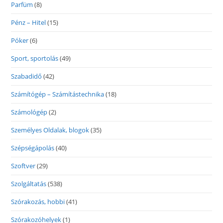
Parfüm
(8)
Pénz – Hitel
(15)
Póker
(6)
Sport, sportolás
(49)
Szabadidő
(42)
Számítógép – Számítástechnika
(18)
Számológép
(2)
Személyes Oldalak, blogok
(35)
Szépségápolás
(40)
Szoftver
(29)
Szolgáltatás
(538)
Szórakozás, hobbi
(41)
Szórakozóhelyek
(1)