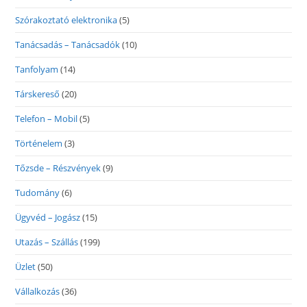
Szórakoztató elektronika
(5)
Tanácsadás – Tanácsadók
(10)
Tanfolyam
(14)
Társkereső
(20)
Telefon – Mobil
(5)
Történelem
(3)
Tőzsde – Részvények
(9)
Tudomány
(6)
Ügyvéd – Jogász
(15)
Utazás – Szállás
(199)
Üzlet
(50)
Vállalkozás
(36)