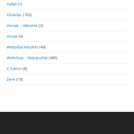
Vallás
(1)
Vásárlás
(102)
Versek – Idézetek
(2)
Viccek
(6)
Weboldal készítés
(49)
Webshop – Webáruház
(385)
X-Faktor
(8)
Zene
(19)