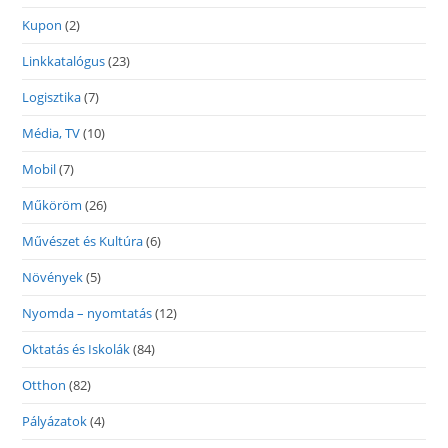
Kupon
(2)
Linkkatalógus
(23)
Logisztika
(7)
Média, TV
(10)
Mobil
(7)
Műköröm
(26)
Művészet és Kultúra
(6)
Növények
(5)
Nyomda – nyomtatás
(12)
Oktatás és Iskolák
(84)
Otthon
(82)
Pályázatok
(4)